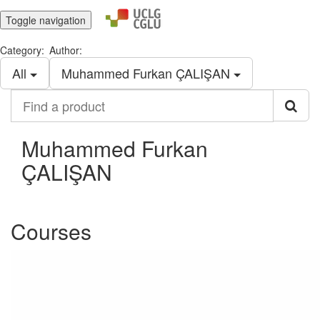
Toggle navigation
Category:
Author:
All
Muhammed Furkan ÇALIŞAN
Find
a
product
Muhammed Furkan
ÇALIŞAN
Courses