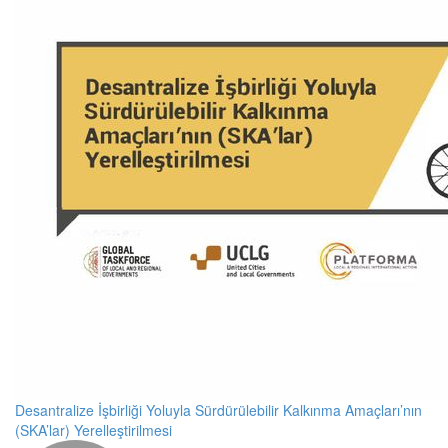
Desantralize İşbirliği Yoluyla Sürdürülebilir Kalkınma Amaçları’nın
(SKA’lar) Yerelleştirilmesi