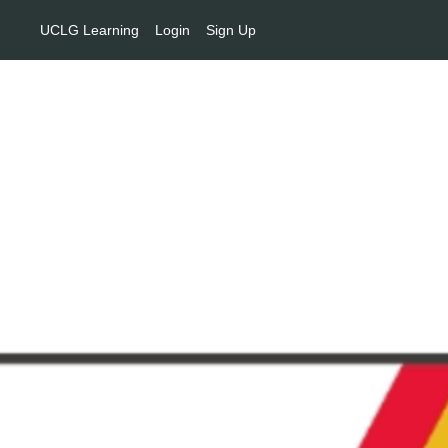
UCLG Learning
Login
Sign Up