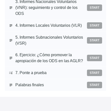
3. Informes Nacionales Voluntarios
(VNR): seguimiento y control de los
START
ODS
4. Informes Locales Voluntarios (VLR)
START
5. Informes Subnacionales Voluntarios
START
(VSR)
6. Ejercicio: ¿Cómo promover la
START
apropiación de los ODS en las AGLR?
7. Ponte a prueba
START
Palabras finales
START