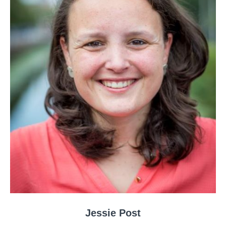
Jessie Post