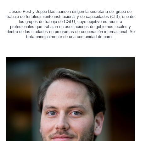
Jessie Post y Joppe Bastiaansen dirigen la secretaría del grupo de
trabajo de fortalecimiento institucional y de capacidades (CIB), uno de
los grupos de trabajo de CGLU, cuyo objetivo es reunir a
profesionales que trabajan en asociaciones de gobiernos locales y
dentro de las ciudades en programas de cooperación internacional. Se
trata principalmente de una comunidad de pares.