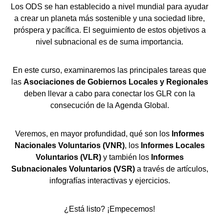
Los ODS se han establecido a nivel mundial para ayudar
a crear un planeta más sostenible y una sociedad libre,
próspera y pacífica. El seguimiento de estos objetivos a
nivel subnacional es de suma importancia.
En este curso, examinaremos las principales tareas que
las
Asociaciones de Gobiernos Locales y Regionales
deben llevar a cabo para conectar los GLR con la
consecución de la Agenda Global.
Veremos, en mayor profundidad, qué son los
Informes
Nacionales Voluntarios (VNR)
, los
Informes Locales
Voluntarios (VLR)
y también los
Informes
Subnacionales Voluntarios (VSR)
a través de artículos,
infografías interactivas y ejercicios.
¿Está listo? ¡Empecemos!