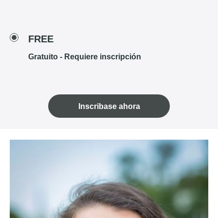
FREE
Gratuito - Requiere inscripción
Inscribase ahora