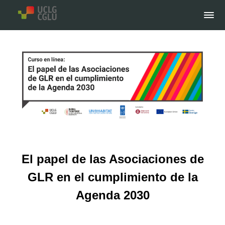
El papel de las Asociaciones de
GLR en el cumplimiento de la
Agenda 2030