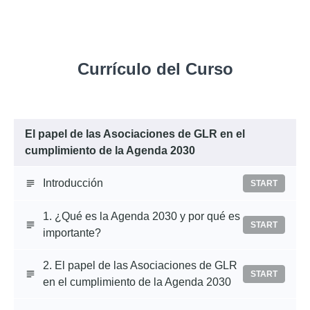
Currículo del Curso
El papel de las Asociaciones de GLR en el
cumplimiento de la Agenda 2030
Introducción
START
1. ¿Qué es la Agenda 2030 y por qué es
START
importante?
2. El papel de las Asociaciones de GLR
START
en el cumplimiento de la Agenda 2030