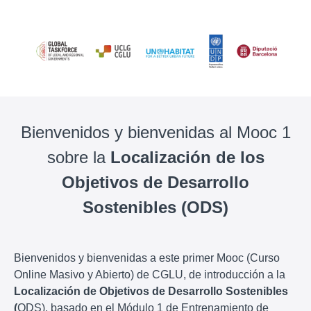
Bienvenidos y bienvenidas al Mooc 1
sobre la
Localización de los
Objetivos de Desarrollo
Sostenibles (ODS)
Bienvenidos y bienvenidas a este primer Mooc (Curso
Online Masivo y Abierto) de CGLU, de introducción a la
Localización de Objetivos de Desarrollo Sostenibles
(
ODS), basado en el Módulo 1 de Entrenamiento de