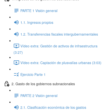
PARTE 1 Visión general
1.1. Ingresos propios
1.2. Transferencias fiscales intergubernamentales
Vídeo extra: Gestión de activos de infraestructura
(3:27)
Vídeo extra: Captación de plusvalías urbanas (3:03)
Ejercicio Parte 1
2. Gasto de los gobiernos subnacionales
PARTE 2 Visión general
2.1. Clasificación económica de los gastos