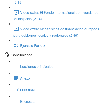
(3:18)
Vídeo extra: El Fondo Internacional de Inversiones
Municipales (2:34)
Vídeo extra: Mecanismos de financiación europeos
para gobiernos locales y regionales (2:49)
Ejercicio Parte 3
Conclusiones
Lecciones principales
Anexo
Quiz final
Encuesta