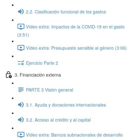
2.2. Clasificación funcional de los gastos
Vídeo extra: Impactos de la COVID-19 en el gasto
(3:51)
Vídeo extra: Presupuesto sensible al género (3:06)
Ejercicio Parte 2
3. Financiación externa
PARTE 3 Visión general
3.1. Ayuda y donaciones internacionales
3.2. Acceso al crédito y al capital
Vídeo extra: Bancos subnacionales de desarrollo