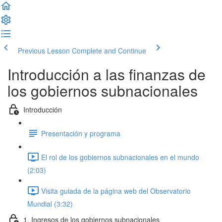
Previous Lesson
Complete and Continue
Introducción a las finanzas de
los gobiernos subnacionales
Introducción
Presentación y programa
El rol de los gobiernos subnacionales en el mundo
(2:03)
Visita guiada de la página web del Observatorio
Mundial (3:32)
1. Ingresos de los gobiernos subnacionales