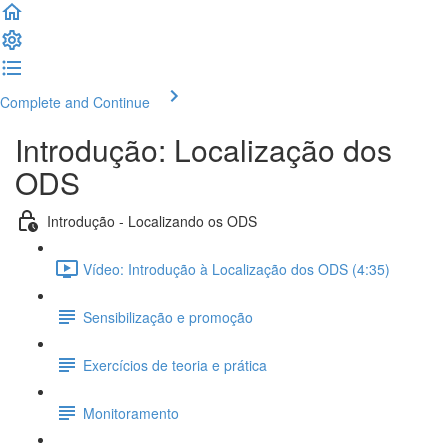
Complete and Continue
Introdução: Localização dos
ODS
Introdução - Localizando os ODS
Vídeo: Introdução à Localização dos ODS (4:35)
Sensibilização e promoção
Exercícios de teoria e prática
Monitoramento