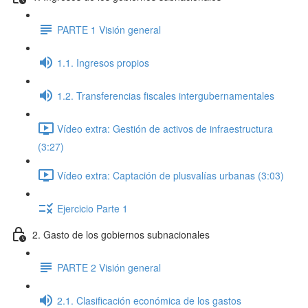
PARTE 1 Visión general
1.1. Ingresos propios
1.2. Transferencias fiscales intergubernamentales
Vídeo extra: Gestión de activos de infraestructura
(3:27)
Vídeo extra: Captación de plusvalías urbanas (3:03)
Ejercicio Parte 1
2. Gasto de los gobiernos subnacionales
PARTE 2 Visión general
2.1. Clasificación económica de los gastos