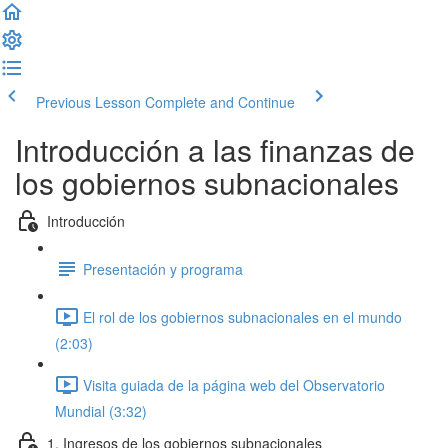
Previous Lesson
Complete and Continue
Introducción a las finanzas de
los gobiernos subnacionales
Introducción
Presentación y programa
El rol de los gobiernos subnacionales en el mundo
(2:03)
Visita guiada de la página web del Observatorio
Mundial (3:32)
1. Ingresos de los gobiernos subnacionales