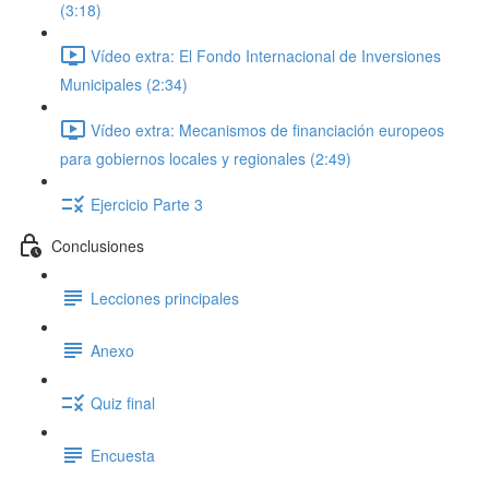
(3:18)
Vídeo extra: El Fondo Internacional de Inversiones
Municipales (2:34)
Vídeo extra: Mecanismos de financiación europeos
para gobiernos locales y regionales (2:49)
Ejercicio Parte 3
Conclusiones
Lecciones principales
Anexo
Quiz final
Encuesta