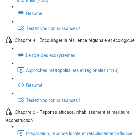
informels (7:38)
Résumé
Testez vos connaissances !
Chapitre 4 - Encourager la résilience régionale et écologique
Le rôle des écosystèmes
Approches métropolitaines et régionales (4:13)
Résumé
Testez vos connaissances !
Chapitre 5 - Réponse efficace, rétablissement et meilleure
reconstruction
Préparation, réponse locale et rétablissement efficace