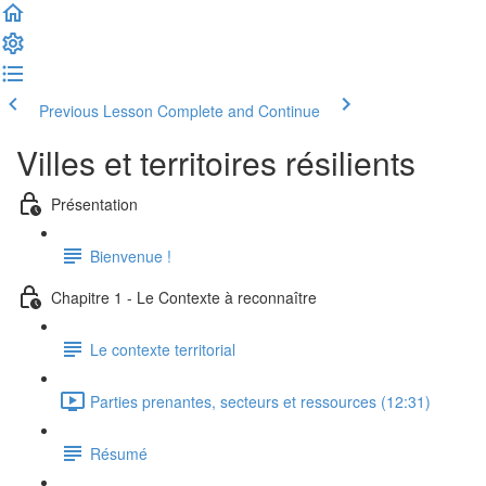
Previous Lesson
Complete and Continue
Villes et territoires résilients
Présentation
Bienvenue !
Chapitre 1 - Le Contexte à reconnaître
Le contexte territorial
Parties prenantes, secteurs et ressources (12:31)
Résumé