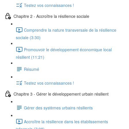
Testez vos connaissances !
Chapitre 2 - Accroître la résilience sociale
Comprendre la nature transversale de la résilience
sociale (3:30)
Promouvoir le développement économique local
résilient (11:21)
Résumé
Testez vos connaissances !
Chapitre 3 - Gérer le développement urbain résilient
Gérer des systèmes urbains résilients
Accroître la résilience dans les établissements