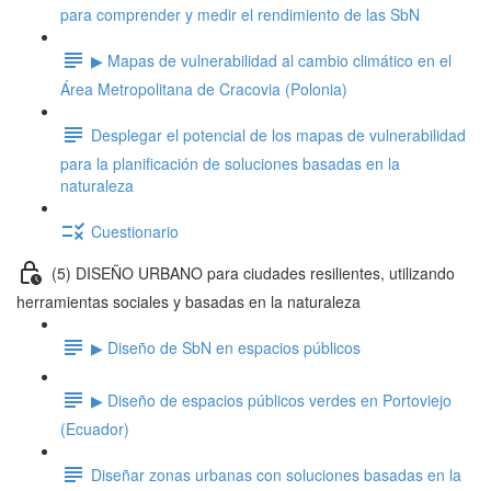
para comprender y medir el rendimiento de las SbN
▶ Mapas de vulnerabilidad al cambio climático en el
Área Metropolitana de Cracovia (Polonia)
Desplegar el potencial de los mapas de vulnerabilidad
para la planificación de soluciones basadas en la
naturaleza
Cuestionario
(5) DISEÑO URBANO para ciudades resilientes, utilizando
herramientas sociales y basadas en la naturaleza
▶ Diseño de SbN en espacios públicos
▶ Diseño de espacios públicos verdes en Portoviejo
(Ecuador)
Diseñar zonas urbanas con soluciones basadas en la