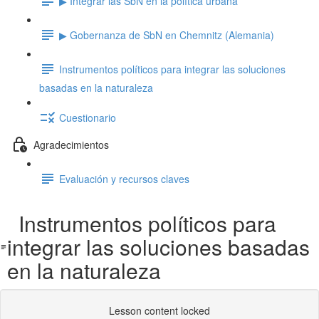
▶ Integrar las SbN en la política urbana
▶ Gobernanza de SbN en Chemnitz (Alemania)
Instrumentos políticos para integrar las soluciones
basadas en la naturaleza
Cuestionario
Agradecimientos
Evaluación y recursos claves
Instrumentos políticos para
integrar las soluciones basadas
en la naturaleza
Lesson content locked