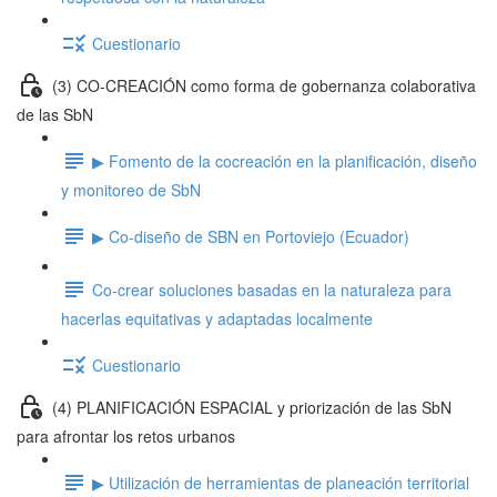
Cuestionario
(3) CO-CREACIÓN como forma de gobernanza colaborativa
de las SbN
▶ Fomento de la cocreación en la planificación, diseño
y monitoreo de SbN
▶ Co-diseño de SBN en Portoviejo (Ecuador)
Co-crear soluciones basadas en la naturaleza para
hacerlas equitativas y adaptadas localmente
Cuestionario
(4) PLANIFICACIÓN ESPACIAL y priorización de las SbN
para afrontar los retos urbanos
▶ Utilización de herramientas de planeación territorial