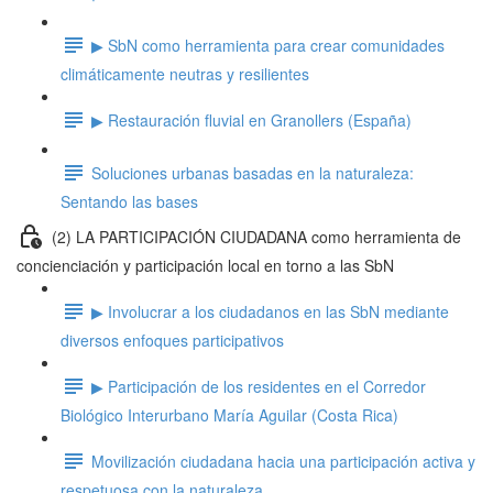
▶ SbN como herramienta para crear comunidades
climáticamente neutras y resilientes
▶ Restauración fluvial en Granollers (España)
Soluciones urbanas basadas en la naturaleza:
Sentando las bases
(2) LA PARTICIPACIÓN CIUDADANA como herramienta de
concienciación y participación local en torno a las SbN
▶ Involucrar a los ciudadanos en las SbN mediante
diversos enfoques participativos
▶ Participación de los residentes en el Corredor
Biológico Interurbano María Aguilar (Costa Rica)
Movilización ciudadana hacia una participación activa y
respetuosa con la naturaleza