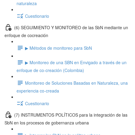
naturaleza
Cuestionario
(6) SEGUIMIENTO Y MONITOREO de las SbN mediante un
enfoque de cocreación
▶ Métodos de monitoreo para SbN
▶ Monitoreo de una SBN en Envigado a través de un
enfoque de co-creación (Colombia)
Monitoreo de Soluciones Basadas en Naturaleza, una
experiencia co-creada
Cuestionario
(7) INSTRUMENTOS POLÍTICOS para la integración de las
SbN en los procesos de gobernanza urbana