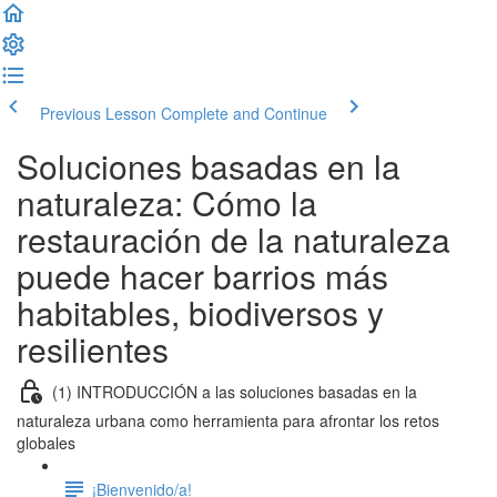
Previous Lesson
Complete and Continue
Soluciones basadas en la
naturaleza: Cómo la
restauración de la naturaleza
puede hacer barrios más
habitables, biodiversos y
resilientes
(1) INTRODUCCIÓN a las soluciones basadas en la
naturaleza urbana como herramienta para afrontar los retos
globales
¡Bienvenido/a!