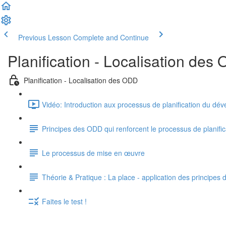
Previous Lesson
Complete and Continue
Planification - Localisation des
Planification - Localisation des ODD
Vidéo: Introduction aux processus de planification du dé
Principes des ODD qui renforcent le processus de planif
Le processus de mise en œuvre
Théorie & Pratique : La place - application des principes
Faites le test !