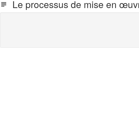
Le processus de mise en œuv