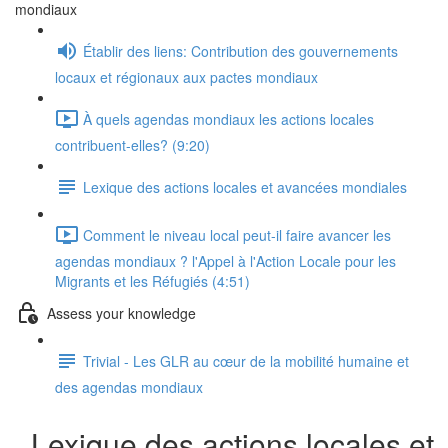
mondiaux
Établir des liens: Contribution des gouvernements
locaux et régionaux aux pactes mondiaux
À quels agendas mondiaux les actions locales
contribuent-elles? (9:20)
Lexique des actions locales et avancées mondiales
Comment le niveau local peut-il faire avancer les
agendas mondiaux ? l'Appel à l'Action Locale pour les
Migrants et les Réfugiés (4:51)
Assess your knowledge
Trivial - Les GLR au cœur de la mobilité humaine et
des agendas mondiaux
Lexique des actions locales et