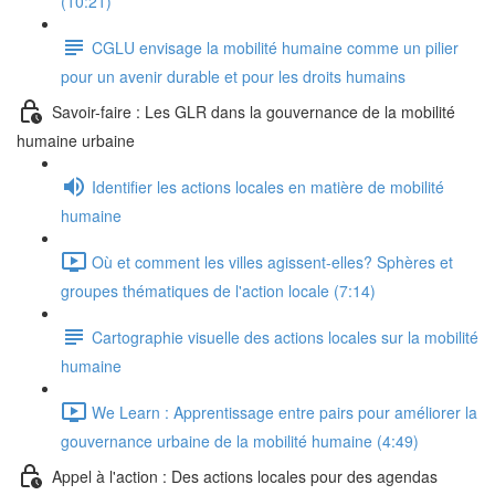
(10:21)
CGLU envisage la mobilité humaine comme un pilier
pour un avenir durable et pour les droits humains
Savoir-faire : Les GLR dans la gouvernance de la mobilité
humaine urbaine
Identifier les actions locales en matière de mobilité
humaine
Où et comment les villes agissent-elles? Sphères et
groupes thématiques de l'action locale (7:14)
Cartographie visuelle des actions locales sur la mobilité
humaine
We Learn : Apprentissage entre pairs pour améliorer la
gouvernance urbaine de la mobilité humaine (4:49)
Appel à l'action : Des actions locales pour des agendas