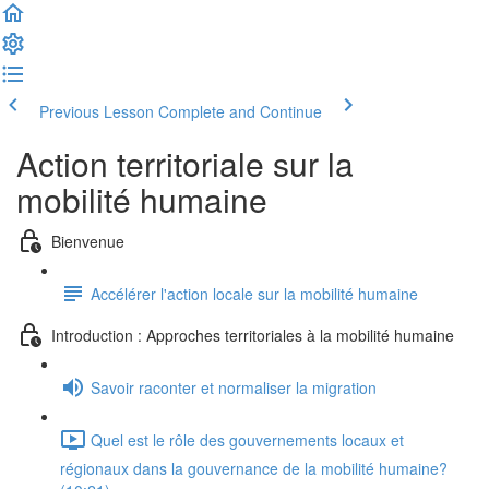
Previous Lesson
Complete and Continue
Action territoriale sur la
mobilité humaine
Bienvenue
Accélérer l'action locale sur la mobilité humaine
Introduction : Approches territoriales à la mobilité humaine
Savoir raconter et normaliser la migration
Quel est le rôle des gouvernements locaux et
régionaux dans la gouvernance de la mobilité humaine?