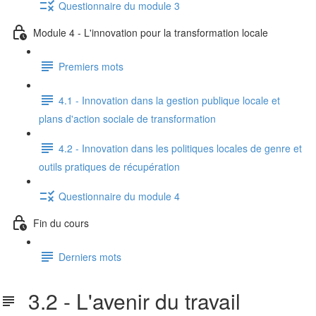
Questionnaire du module 3
Module 4 - L'innovation pour la transformation locale
Premiers mots
4.1 - Innovation dans la gestion publique locale et
plans d'action sociale de transformation
4.2 - Innovation dans les politiques locales de genre et
outils pratiques de récupération
Questionnaire du module 4
Fin du cours
Derniers mots
3.2 - L'avenir du travail