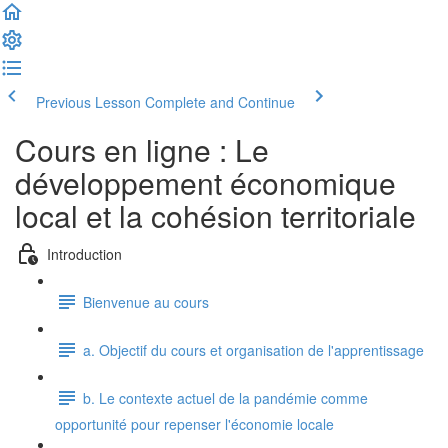
Previous Lesson
Complete and Continue
Cours en ligne : Le
développement économique
local et la cohésion territoriale
Introduction
Bienvenue au cours
a. Objectif du cours et organisation de l'apprentissage
b. Le contexte actuel de la pandémie comme
opportunité pour repenser l'économie locale