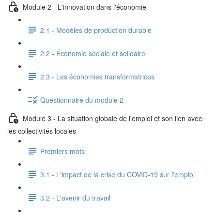
Module 2 - L'innovation dans l'économie
2.1 - Modèles de production durable
2.2 - Économie sociale et solidaire
2.3 - Les économies transformatrices
Questionnaire du module 2
Module 3 - La situation globale de l'emploi et son lien avec
les collectivités locales
Premiers mots
3.1 - L'impact de la crise du COVID-19 sur l'emploi
3.2 - L'avenir du travail