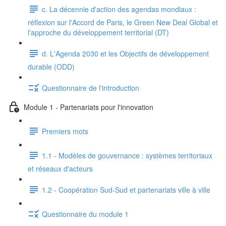
c. La décennie d'action des agendas mondiaux :
réflexion sur l'Accord de Paris, le Green New Deal Global et
l'approche du développement territorial (DT)
d. L'Agenda 2030 et les Objectifs de développement
durable (ODD)
Questionnaire de l'introduction
Module 1 - Partenariats pour l'innovation
Premiers mots
1.1 - Modèles de gouvernance : systèmes territoriaux
et réseaux d'acteurs
1.2 - Coopération Sud-Sud et partenariats ville à ville
Questionnaire du module 1