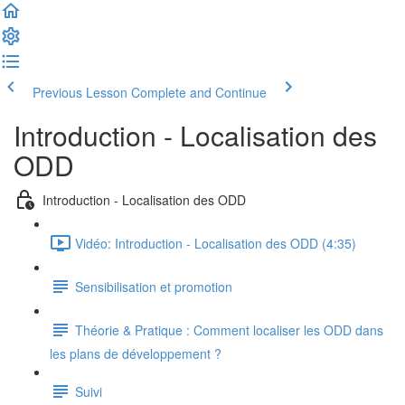
Previous Lesson
Complete and Continue
Introduction - Localisation des
ODD
Introduction - Localisation des ODD
Vidéo: Introduction - Localisation des ODD (4:35)
Sensibilisation et promotion
Théorie & Pratique : Comment localiser les ODD dans
les plans de développement ?
Suivi