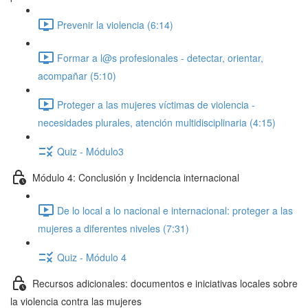
Prevenir la violencia (6:14)
Formar a l@s profesionales - detectar, orientar,
acompañar (5:10)
Proteger a las mujeres víctimas de violencia -
necesidades plurales, atención multidisciplinaria (4:15)
Quiz - Módulo3
Módulo 4: Conclusión y Incidencia internacional
De lo local a lo nacional e internacional: proteger a las
mujeres a diferentes niveles (7:31)
Quiz - Módulo 4
Recursos adicionales: documentos e iniciativas locales sobre
la violencia contra las mujeres