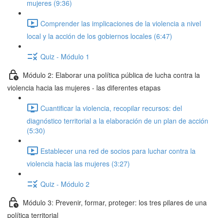
mujeres (9:36)
Comprender las implicaciones de la violencia a nivel
local y la acción de los gobiernos locales (6:47)
Quiz - Módulo 1
Módulo 2: Elaborar una política pública de lucha contra la
violencia hacia las mujeres - las diferentes etapas
Cuantificar la violencia, recopilar recursos: del
diagnóstico territorial a la elaboración de un plan de acción
(5:30)
Establecer una red de socios para luchar contra la
violencia hacia las mujeres (3:27)
Quiz - Módulo 2
Módulo 3: Prevenir, formar, proteger: los tres pilares de una
política territorial