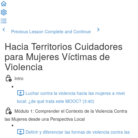
Previous Lesson
Complete and Continue
Hacia Territorios Cuidadores
para Mujeres Víctimas de
Violencia
Intro
Luchar contra la violencia hacia las mujeres a nivel
local: ¿de qué trata este MOOC? (3:40)
Módulo 1: Comprender el Contexto de la Violencia Contra
las Mujeres desde una Perspectiva Local
Definir y diferenciar las formas de violencia contra las