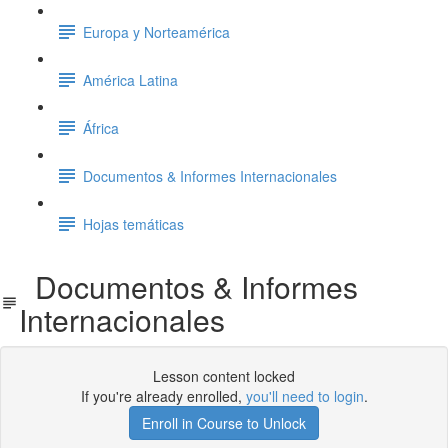
Europa y Norteamérica
América Latina
África
Documentos & Informes Internacionales
Hojas temáticas
Documentos & Informes
Internacionales
Lesson content locked
If you're already enrolled,
you'll need to login
.
Enroll in Course to Unlock