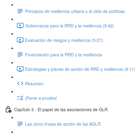
Principios de resiliencia urbana y el ciclo de políticas
Gobernanza para la RRD y la resiliencia (9:42)
Evaluación de riesgos y resiliencia (5:27)
Financiación para la RRD y la resiliencia
Estrategias y planes de acción de RRD y resiliencia (9:11
Resumen
¡Ponte a prueba!
Capítulo 3 - El papel de las asociaciones de GLR
Las cinco líneas de acción de las AGLR