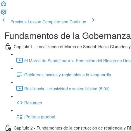
Previous Lesson
Complete and Continue
Fundamentos de la Gobernanza 
Capítulo 1 - Localizando el Marco de Sendai: Hacia Ciudades y
El Marco de Sendai para la Reducción del Riesgo de Desa
Gobiernos locales y regionales a la vanguardia
Resiliencia, inclusividad y sostenibilidad (5:00)
Resumen
¡Ponte a prueba!
Capítulo 2 - Fundamentos de la construcción de resiliencia y 