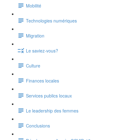
Mobilité
Technologies numériques
Migration
Le saviez-vous?
Culture
Finances locales
Services publics locaux
Le leadership des femmes
Conclusions