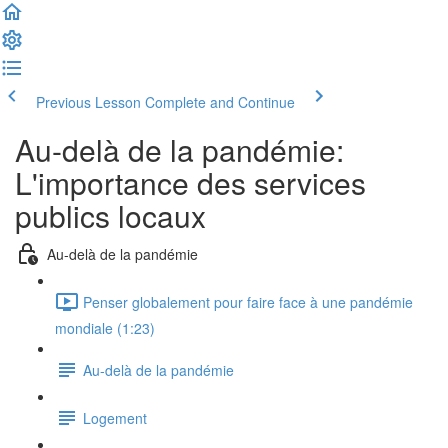
Previous Lesson
Complete and Continue
Au-delà de la pandémie:
L'importance des services
publics locaux
Au-delà de la pandémie
Penser globalement pour faire face à une pandémie
mondiale (1:23)
Au-delà de la pandémie
Logement