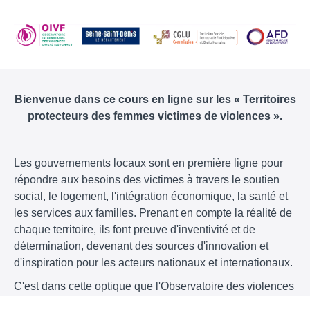
Bienvenue dans ce cours en ligne sur les « Territoires
protecteurs des femmes victimes de violences ».
Les gouvernements locaux sont en première ligne pour
répondre aux besoins des victimes à travers le soutien
social, le logement, l'intégration économique, la santé et
les services aux familles. Prenant en compte la réalité de
chaque territoire, ils font preuve d'inventivité et de
détermination, devenant des sources d'innovation et
d'inspiration pour les acteurs nationaux et internationaux.
C'est dans cette optique que l'Observatoire des violences
envers les femmes du département de la Seine-Saint-