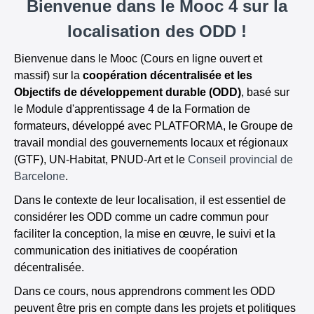
Bienvenue dans le Mooc 4 sur la
localisation des ODD !
Bienvenue dans le Mooc (Cours en ligne ouvert et
massif) sur la
coopération décentralisée et les
Objectifs de développement durable (ODD)
, basé sur
le Module d'apprentissage 4 de la Formation de
formateurs, développé avec PLATFORMA, le Groupe de
travail mondial des gouvernements locaux et régionaux
(GTF), UN-Habitat, PNUD-Art et le
Conseil provincial de
Barcelone
.
Dans le contexte de leur localisation, il est essentiel de
considérer les ODD comme un cadre commun pour
faciliter la conception, la mise en œuvre, le suivi et la
communication des initiatives de coopération
décentralisée.
Dans ce cours, nous apprendrons comment les ODD
peuvent être pris en compte dans les projets et politiques