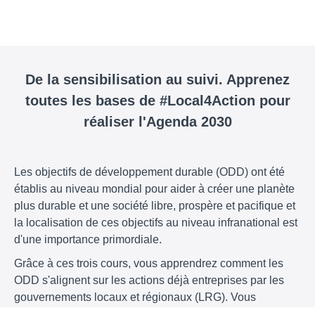
De la sensibilisation au suivi. Apprenez
toutes les bases de #Local4Action pour
réaliser l'Agenda 2030
Les objectifs de développement durable (ODD) ont été
établis au niveau mondial pour aider à créer une planète
plus durable et une société libre, prospère et pacifique et
la localisation de ces objectifs au niveau infranational est
d'une importance primordiale.
Grâce à ces trois cours, vous apprendrez comment les
ODD s'alignent sur les actions déjà entreprises par les
gouvernements locaux et régionaux (LRG). Vous
découvrirez des stratégies de cartographie et de