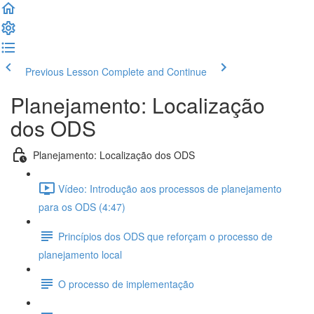
Previous Lesson
Complete and Continue
Planejamento: Localização
dos ODS
Planejamento: Localização dos ODS
Vídeo: Introdução aos processos de planejamento
para os ODS (4:47)
Princípios dos ODS que reforçam o processo de
planejamento local
O processo de implementação