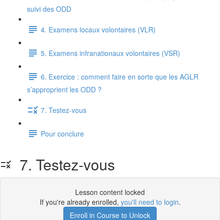
suivi des ODD
4. Examens locaux volontaires (VLR)
5. Examens infranationaux volontaires (VSR)
6. Exercice : comment faire en sorte que les AGLR
s’approprient les ODD ?
7. Testez-vous
Pour conclure
7. Testez-vous
Lesson content locked
If you're already enrolled,
you'll need to login
.
Enroll in Course to Unlock