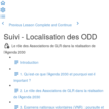
Previous Lesson
Complete and Continue
Suivi - Localisation des ODD
Le rôle des Associations de GLR dans la réalisation de
l’Agenda 2030
Introduction
1. Qu’est-ce que l’Agenda 2030 et pourquoi est-il
important ?
2. Le rôle des Associations de GLR dans la réalisation
de l’Agenda 2030
3. Examens nationaux volontaires (VNR) : poursuite et